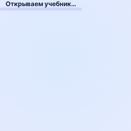
Открываем учебник…